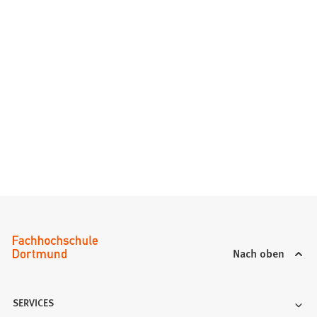
Nach oben
SERVICES