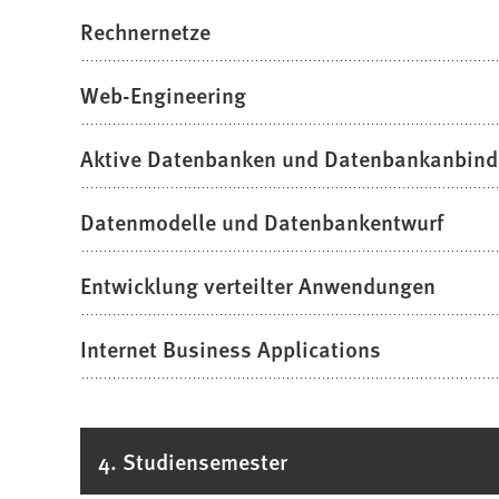
Rechnernetze
Web-Engineering
Aktive Datenbanken und Datenbankanbin
Datenmodelle und Datenbankentwurf
Entwicklung verteilter Anwendungen
Internet Business Applications
4. Studiensemester