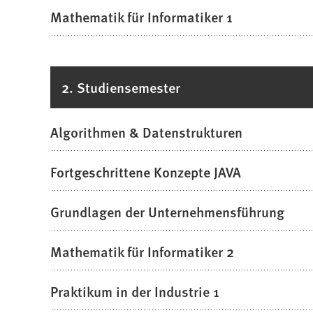
Mathematik für Informatiker 1
2. Studiensemester
Algorithmen & Datenstrukturen
Fortgeschrittene Konzepte JAVA
Grundlagen der Unternehmensführung
Mathematik für Informatiker 2
Praktikum in der Industrie 1