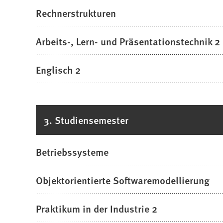
Rechnerstrukturen
Arbeits-, Lern- und Präsentationstechnik 2
Englisch 2
3. Studiensemester
Betriebssysteme
Objektorientierte Softwaremodellierung
Praktikum in der Industrie 2