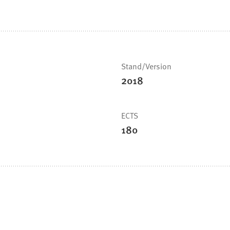
Stand/Version
2018
ECTS
180