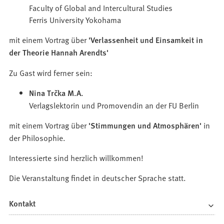
Faculty of Global and Intercultural Studies
Ferris University Yokohama
mit einem Vortrag über
'Verlassenheit und Einsamkeit in
der Theorie Hannah Arendts'
Zu Gast wird ferner sein:
Nina Trčka M.A.
Verlagslektorin und Promovendin an der FU Berlin
mit einem Vortrag über
'Stimmungen und Atmosphären'
in
der Philosophie.
Interessierte sind herzlich willkommen!
Die Veranstaltung findet in deutscher Sprache statt.
Kontakt