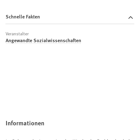
Schnelle Fakten
Veranstalter
Angewandte Sozialwissenschaften
Informationen