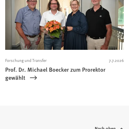
Forschung und Transfer
7.7.2026
Prof. Dr. Michael Boecker zum Prorektor
gewählt
Nach oben