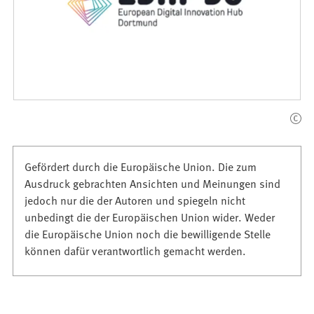
Gefördert durch die Europäische Union. Die zum
Ausdruck gebrachten Ansichten und Meinungen sind
jedoch nur die der Autoren und spiegeln nicht
unbedingt die der Europäischen Union wider. Weder
die Europäische Union noch die bewilligende Stelle
können dafür verantwortlich gemacht werden.