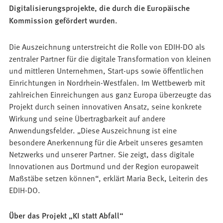
Digitalisierungsprojekte, die durch die Europäische
Kommission gefördert wurden.
Die Auszeichnung unterstreicht die Rolle von EDIH-DO als
zentraler Partner für die digitale Transformation von kleinen
und mittleren Unternehmen, Start-ups sowie öffentlichen
Einrichtungen in Nordrhein-Westfalen. Im Wettbewerb mit
zahlreichen Einreichungen aus ganz Europa überzeugte das
Projekt durch seinen innovativen Ansatz, seine konkrete
Wirkung und seine Übertragbarkeit auf andere
Anwendungsfelder. „Diese Auszeichnung ist eine
besondere Anerkennung für die Arbeit unseres gesamten
Netzwerks und unserer Partner. Sie zeigt, dass digitale
Innovationen aus Dortmund und der Region europaweit
Maßstäbe setzen können“, erklärt Maria Beck, Leiterin des
EDIH-DO.
Über das Projekt „KI statt Abfall“