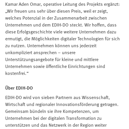
Kamar Aden Omar, operative Leitung des Projekts ergänzt:
„Wir freuen uns sehr über diesen Preis, weil er zeigt,
welches Potenzial in der Zusammenarbeit zwischen
Unternehmen und dem EDIH-DO steckt. Wir hoffen, dass
diese Erfolgsgeschichte viele weitere Unternehmen dazu
ermutigt, die Möglichkeiten digitaler Technologien für sich
zu nutzen. Unternehmen können uns jederzeit
unkompliziert ansprechen – unsere
Unterstützungsangebote für kleine und mittlere
Unternehmen sowie öffentliche Einrichtungen sind
kostenfrei.“
Über EDIH-DO
EDIH-DO wird von sieben Partnern aus Wissenschaft,
Wirtschaft und regionaler Innovationsförderung getragen.
Gemeinsam bündeln sie ihre Kompetenzen, um
Unternehmen bei der digitalen Transformation zu
unterstützen und das Netzwerk in der Region weiter