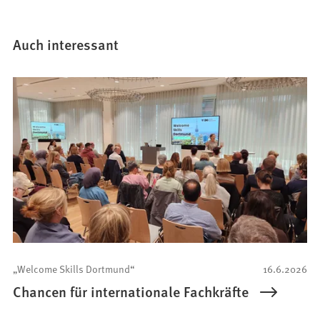
Auch interessant
„Welcome Skills Dortmund“
16.6.2026
Chancen für internationale Fachkräfte