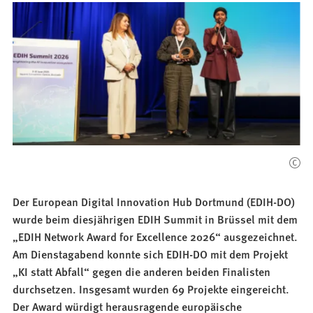
Lebenswelten
Der European Digital Innovation Hub Dortmund (EDIH-DO)
wurde beim diesjährigen EDIH Summit in Brüssel mit dem
„EDIH Network Award for Excellence 2026“ ausgezeichnet.
Am Dienstagabend konnte sich EDIH-DO mit dem Projekt
„KI statt Abfall“ gegen die anderen beiden Finalisten
durchsetzen. Insgesamt wurden 69 Projekte eingereicht.
Der Award würdigt herausragende europäische