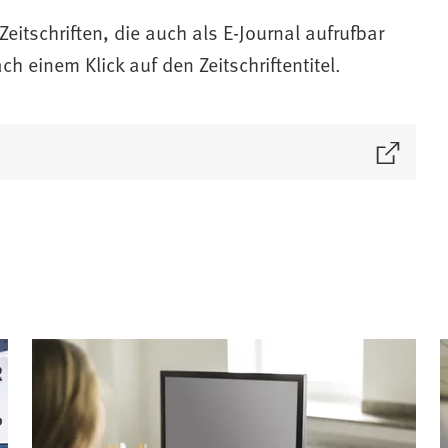
Zeitschriften, die auch als E-Journal aufrufbar
h einem Klick auf den Zeitschriftentitel.