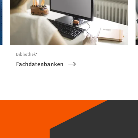
Bibliothek⁺
Fachdatenbanken