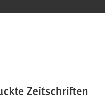
uckte Zeitschriften