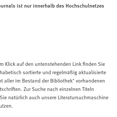
Journals ist nur innerhalb des Hochschulnetzes
m Klick auf den untenstehenden Link finden Sie
habetisch sortierte und regelmäßig aktualisierte
t aller im Bestand der Bibliothek⁺ vorhandenen
itschriften. Zur Suche nach einzelnen Titeln
Sie natürlich auch unsere Literatursuchmaschine
utzen.