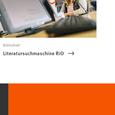
Bibliothek⁺
Literatursuchmaschine RiO