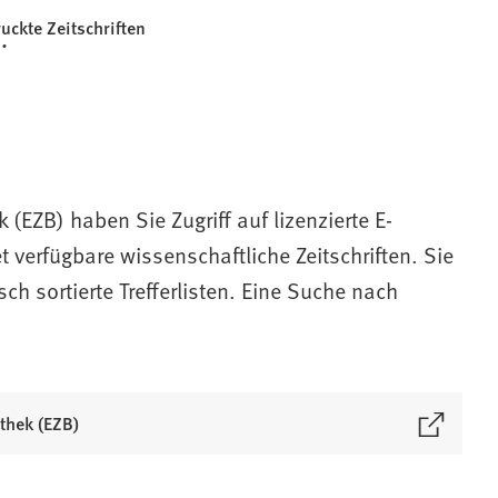
uckte Zeitschriften
k (EZB) haben Sie Zugriff auf lizenzierte E-
et verfügbare wissenschaftliche Zeitschriften. Sie
ch sortierte Trefferlisten. Eine Suche nach
othek (EZB)