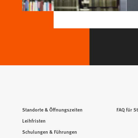
Standorte & Öffnungszeiten
FAQ für S
Leihfristen
Schulungen & Führungen