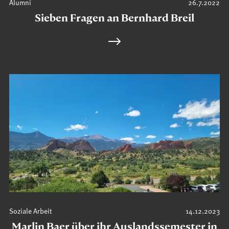
Alumni
26.7.2022
Sieben Fragen an Bernhard Breil
Soziale Arbeit
14.12.2023
Marlin Baer über ihr Auslandssemester in