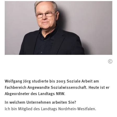
Wolfgang Jörg studierte bis 2003 Soziale Arbeit am
Fachbereich Angewandte Sozialwissenschaft. Heute ist er
Abgeordneter des Landtags NRW.
In welchem Unternehmen arbeiten Sie?
Ich bin Mitglied des Landtags Nordrhein-Westfalen.