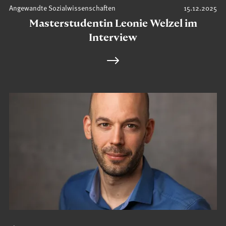
Angewandte Sozialwissenschaften
15.12.2025
Masterstudentin Leonie Welzel im
Interview