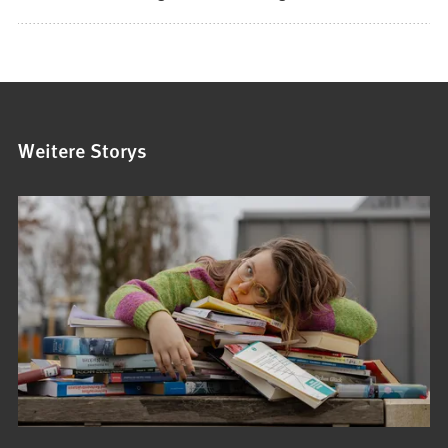
Weitere Storys