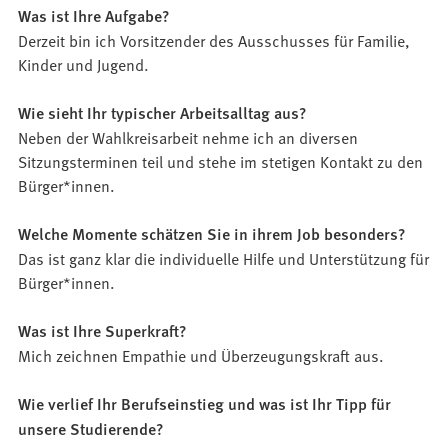
Was ist Ihre Aufgabe?
Derzeit bin ich Vorsitzender des Ausschusses für Familie,
Kinder und Jugend.
Wie sieht Ihr typischer Arbeitsalltag aus?
Neben der Wahlkreisarbeit nehme ich an diversen
Sitzungsterminen teil und stehe im stetigen Kontakt zu den
Bürger*innen.
Welche Momente schätzen Sie in ihrem Job besonders?
Das ist ganz klar die individuelle Hilfe und Unterstützung für
Bürger*innen.
Was ist Ihre Superkraft?
Mich zeichnen Empathie und Überzeugungskraft aus.
Wie verlief Ihr Berufseinstieg und was ist Ihr Tipp für
unsere Studierende?