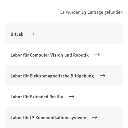
Es wurden
13
Einträge gefunden
Suchergebnis
BitLab
Labor für Computer Vision und Robotik
Labor für Elektromagnetische Bildgebung
Labor für Extended Reality
Labor für IP-Kommunikationssysteme