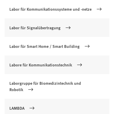
Labor für Kommunikationssysteme und -netze
Labor für Signalübertragung
Labor für Smart Home / Smart Building
Labore für Kommunikationstechnik
Laborgruppe für Biomedizintechnik und
Robotik
LAMBDA