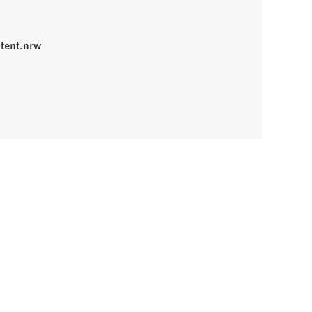
tent.nrw