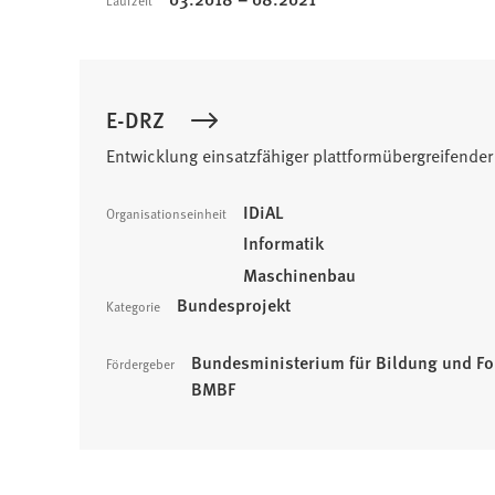
Laufzeit
E-DRZ
Entwicklung einsatzfähiger plattformübergreifender
IDiAL
Organisationseinheit
Informatik
Maschinenbau
Bundesprojekt
Kategorie
Bundesministerium für Bildung und Fo
Fördergeber
BMBF