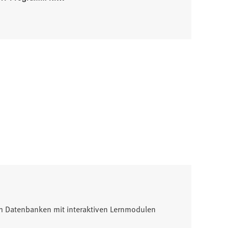
Fach Datenbanken mit interaktiven Lernmodulen