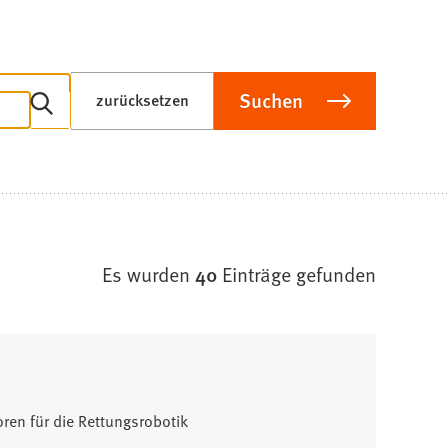
Suchen
zurücksetzen
Es wurden
40
Einträge gefunden
ren für die Rettungsrobotik