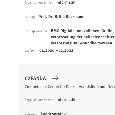
Informatik
Organisationseinheit
Prof. Dr. Britta Böckmann
Leitung
BMG Digitale Innovationen für die
Förderprogramm
Verbesserung der patientenzentrier
Versorgung im Gesundheitswesen
04.2020 – 12.2022
Laufzeit
C2PANDA
Competence Center for Packet Acquisition and Net
Informatik
Organisationseinheit
Landesprojekt
Kategorie