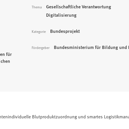
Gesellschaftliche Verantwortung
Thema
Digitalisierung
Bundesprojekt
Kategorie
Bundesministerium für Bildung und
Fördergeber
en für
ichen
ientenindividuelle Blutproduktzuordnung und smartes Logistikman