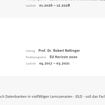
01.2026 – 12.2028
Laufzeit
Prof. Dr. Robert Rettinger
Leitung
EU Horizon 2020
Förderprogramm
04.2017 – 03.2021
Laufzeit
Fach Datenbanken in vielfältigen Lernszenarien - EILD - soll das 