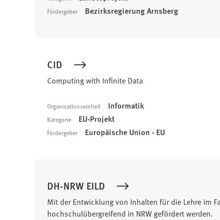
Bezirksregierung Arnsberg
Fördergeber
CID
Computing with Infinite Data
Informatik
Organisationseinheit
EU-Projekt
Kategorie
Europäische Union - EU
Fördergeber
DH-NRW EILD
Mit der Entwicklung von Inhalten für die Lehre im 
hochschulübergreifend in NRW gefördert werden.