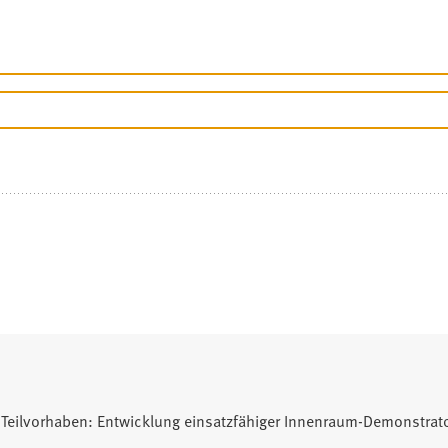
Teilvorhaben: Entwicklung einsatzfähiger Innenraum-Demonstrato