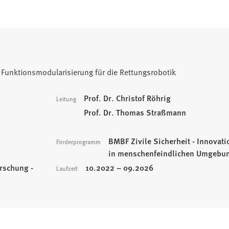
 Funktionsmodularisierung für die Rettungsrobotik
Prof. Dr. Christof Röhrig
Leitung
Prof. Dr. Thomas Straßmann
BMBF Zivile Sicherheit - Innova
Förderprogramm
in menschenfeindlichen Umgebu
rschung -
10.2022 – 09.2026
Laufzeit