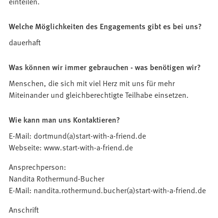
einteilen.
Welche Möglichkeiten des Engagements gibt es bei uns?
dauerhaft
Was können wir immer gebrauchen - was benötigen wir?
Menschen, die sich mit viel Herz mit uns für mehr
Miteinander und gleichberechtigte Teilhabe einsetzen.
Wie kann man uns Kontaktieren?
E-Mail: dortmund(a)start-with-a-friend.de
Webseite: www.start-with-a-friend.de
Ansprechperson:
Nandita Rothermund-Bucher
E-Mail: nandita.rothermund.bucher(a)start-with-a-friend.de
Anschrift