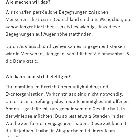
Wie machen wir das?
Wir schaffen persönliche Begegnungen zwischen
Menschen, die neu in Deutschland sind und Menschen, die
schon länger hier leben. Uns ist es wichtig, dass diese
Begegnungen auf Augenhöhe stattfinden.
Durch Austausch und gemeinsames Engagement stärken
wir die Menschen, den gesellschaftlichen Zusammenhalt &
die Demokratie.
Wie kann man sich beteiligen?
Ehrenamtlich im Bereich Communitybuilding und
Eventorganisation. Vorkenntnisse sind nicht notwendig.
Unser Team empfängt jedes neue Teammitglied mit offenen
Armen – gestalte mit uns gemeinsam die Gesellschaft, in
der wir leben möchten! Du sollest etwa 2 Stunden in der
Woche Zeit für dein Engagement haben. Diese Zeit kannst
du dir jedoch flexibel in Absprache mit deinem Team