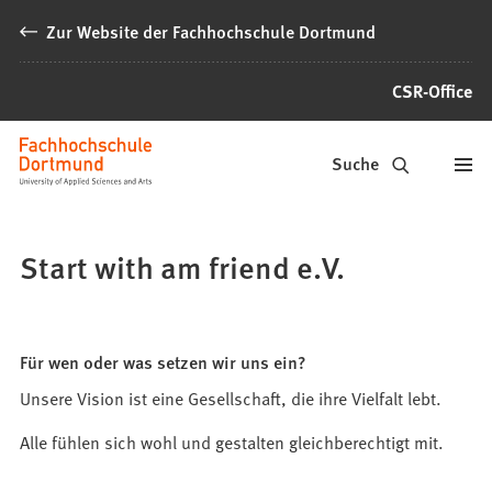
Inhalt anspringen
Zur Website der Fachhochschule Dortmund
CSR-Office
Microsite
Suche
Start with am friend e.V.
Für wen oder was setzen wir uns ein?
Unsere Vision ist eine Gesellschaft, die ihre Vielfalt lebt.
Alle fühlen sich wohl und gestalten gleichberechtigt mit.