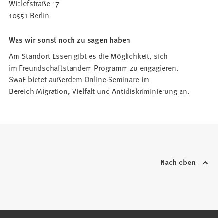
Wiclefstraße 17
10551 Berlin
Was wir sonst noch zu sagen haben
Am Standort Essen gibt es die Möglichkeit, sich
im Freundschaftstandem Programm zu engagieren.
SwaF bietet außerdem Online-Seminare im
Bereich Migration, Vielfalt und Antidiskriminierung an.
Nach oben